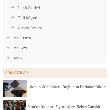
Çocuk Otelleri
Tatil Köyleri
Yurtdışı Otelleri
Van Turizm
Van Gezi
Üyelik
SON YAZILAR
Van’ın Güzellikleri: Doğu’nun Parlayan Yıldızı
Van’da Yabancı Ziyaretçiler, Şehre Canlılık