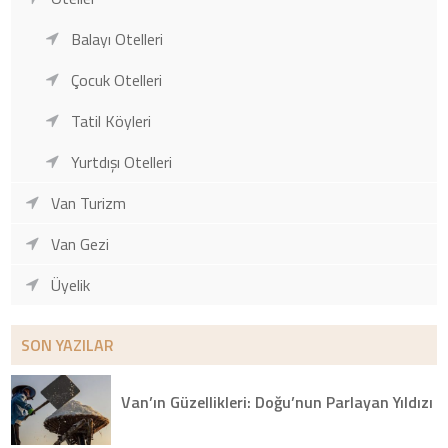
Balayı Otelleri
Çocuk Otelleri
Tatil Köyleri
Yurtdışı Otelleri
Van Turizm
Van Gezi
Üyelik
SON YAZILAR
Van’ın Güzellikleri: Doğu’nun Parlayan Yıldızı