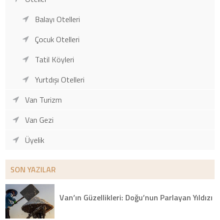
Balayı Otelleri
Çocuk Otelleri
Tatil Köyleri
Yurtdışı Otelleri
Van Turizm
Van Gezi
Üyelik
SON YAZILAR
Van’ın Güzellikleri: Doğu’nun Parlayan Yıldızı