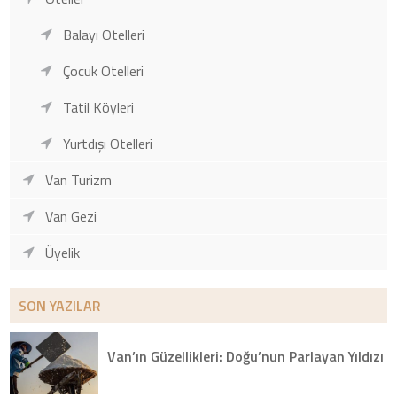
Balayı Otelleri
Çocuk Otelleri
Tatil Köyleri
Yurtdışı Otelleri
Van Turizm
Van Gezi
Üyelik
SON YAZILAR
Van’ın Güzellikleri: Doğu’nun Parlayan Yıldızı